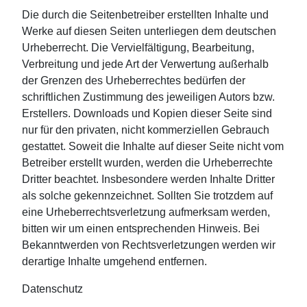
Die durch die Seitenbetreiber erstellten Inhalte und
Werke auf diesen Seiten unterliegen dem deutschen
Urheberrecht. Die Vervielfältigung, Bearbeitung,
Verbreitung und jede Art der Verwertung außerhalb
der Grenzen des Urheberrechtes bedürfen der
schriftlichen Zustimmung des jeweiligen Autors bzw.
Erstellers. Downloads und Kopien dieser Seite sind
nur für den privaten, nicht kommerziellen Gebrauch
gestattet. Soweit die Inhalte auf dieser Seite nicht vom
Betreiber erstellt wurden, werden die Urheberrechte
Dritter beachtet. Insbesondere werden Inhalte Dritter
als solche gekennzeichnet. Sollten Sie trotzdem auf
eine Urheberrechtsverletzung aufmerksam werden,
bitten wir um einen entsprechenden Hinweis. Bei
Bekanntwerden von Rechtsverletzungen werden wir
derartige Inhalte umgehend entfernen.
Datenschutz