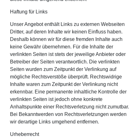
Haftung für Links
Unser Angebot enthält Links zu externen Webseiten
Dritter, auf deren Inhalte wir keinen Einfluss haben.
Deshalb können wir für diese fremden Inhalte auch
keine Gewähr übernehmen. Für die Inhalte der
verlinkten Seiten ist stets der jeweilige Anbieter oder
Betreiber der Seiten verantwortlich. Die verlinkten
Seiten wurden zum Zeitpunkt der Verlinkung auf
mögliche Rechtsverstöße überprüft. Rechtswidrige
Inhalte waren zum Zeitpunkt der Verlinkung nicht
erkennbar. Eine permanente inhaltliche Kontrolle der
verlinkten Seiten ist jedoch ohne konkrete
Anhaltspunkte einer Rechtsverletzung nicht zumutbar.
Bei Bekanntwerden von Rechtsverletzungen werden
wir derartige Links umgehend entfernen.
Urheberrecht