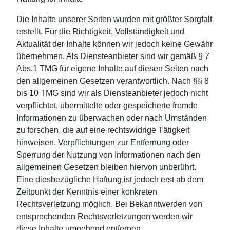
Die Inhalte unserer Seiten wurden mit größter Sorgfalt
erstellt. Für die Richtigkeit, Vollständigkeit und
Aktualität der Inhalte können wir jedoch keine Gewähr
übernehmen. Als Diensteanbieter sind wir gemäß § 7
Abs.1 TMG für eigene Inhalte auf diesen Seiten nach
den allgemeinen Gesetzen verantwortlich. Nach §§ 8
bis 10 TMG sind wir als Diensteanbieter jedoch nicht
verpflichtet, übermittelte oder gespeicherte fremde
Informationen zu überwachen oder nach Umständen
zu forschen, die auf eine rechtswidrige Tätigkeit
hinweisen. Verpflichtungen zur Entfernung oder
Sperrung der Nutzung von Informationen nach den
allgemeinen Gesetzen bleiben hiervon unberührt.
Eine diesbezügliche Haftung ist jedoch erst ab dem
Zeitpunkt der Kenntnis einer konkreten
Rechtsverletzung möglich. Bei Bekanntwerden von
entsprechenden Rechtsverletzungen werden wir
diese Inhalte umgehend entfernen.