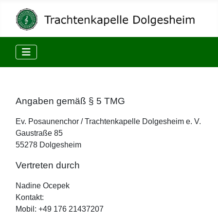
Angaben gemäß § 5 TMG
Ev. Posaunenchor / Trachtenkapelle Dolgesheim e. V.
Gaustraße 85
55278 Dolgesheim
Vertreten durch
Nadine Ocepek
Kontakt:
Mobil: +49 176 21437207