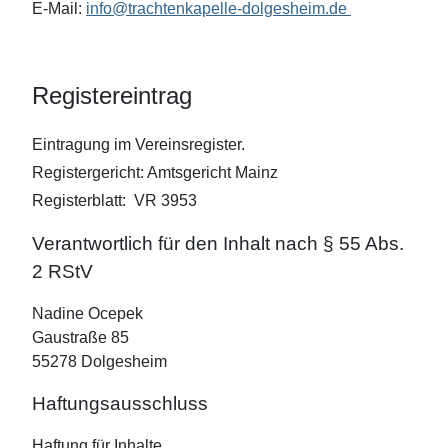
E-Mail:
info@trachtenkapelle-dolgesheim.de
Registereintrag
Eintragung im Vereinsregister.
Registergericht: Amtsgericht Mainz
Registerblatt: VR 3953
Verantwortlich für den Inhalt nach § 55 Abs.
2 RStV
Nadine Ocepek
Gaustraße 85
55278 Dolgesheim
Haftungsausschluss
Haftung für Inhalte