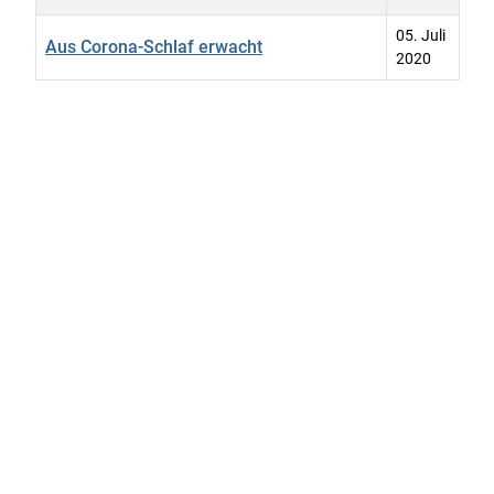
05. Juli
Aus Corona-Schlaf erwacht
2020
Beiträge