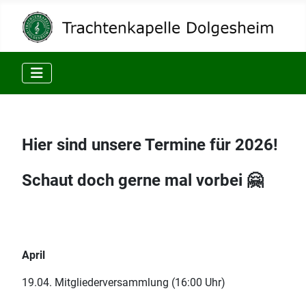
Hier sind unsere Termine für 2026!
Schaut doch gerne mal vorbei 🤗
April
19.04. Mitgliederversammlung (16:00 Uhr)