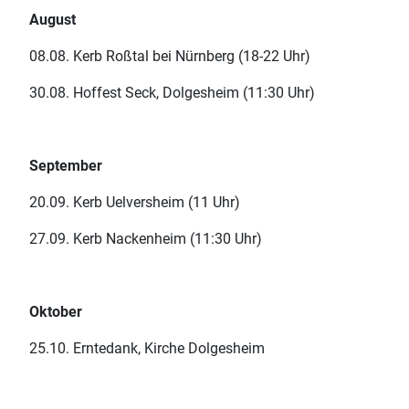
August
08.08. Kerb Roßtal bei Nürnberg (18-22 Uhr)
30.08. Hoffest Seck, Dolgesheim (11:30 Uhr)
September
20.09. Kerb Uelversheim (11 Uhr)
27.09. Kerb Nackenheim (11:30 Uhr)
Oktober
25.10. Erntedank, Kirche Dolgesheim