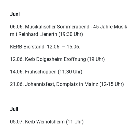
Juni
06.06. Musikalischer Sommerabend - 45 Jahre Musik
mit Reinhard Lienerth (19:30 Uhr)
KERB Bierstand: 12.06. – 15.06.
12.06. Kerb Dolgesheim Eröffnung (19 Uhr)
14.06. Frühschoppen (11:30 Uhr)
21.06. Johannisfest, Domplatz in Mainz (12-15 Uhr)
Juli
05.07. Kerb Weinolsheim (11 Uhr)